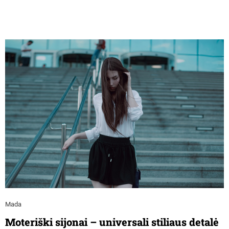
Mada
Moteriški sijonai – universali stiliaus detalė