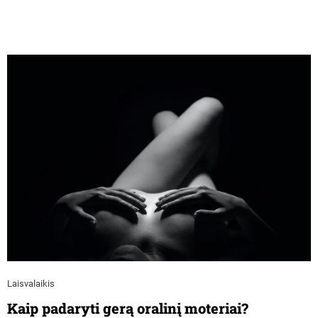
Laisvalaikis
Kaip padaryti gerą oralinį moteriai?