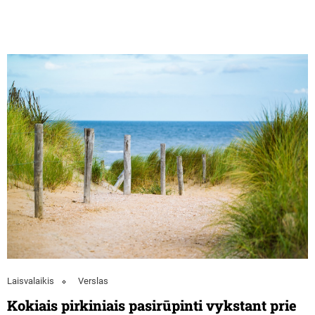
Laisvalaikis
Verslas
Kokiais pirkiniais pasirūpinti vykstant prie