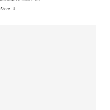
Share