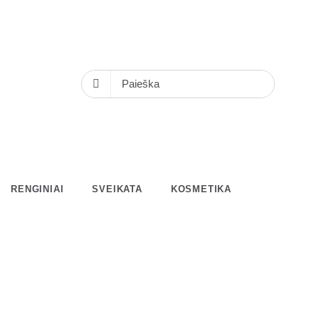
RENGINIAI
SVEIKATA
KOSMETIKA