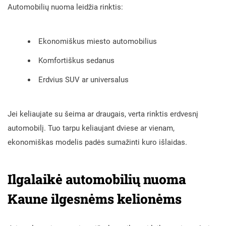
Automobilių nuoma leidžia rinktis:
Ekonomiškus miesto automobilius
Komfortiškus sedanus
Erdvius SUV ar universalus
Jei keliaujate su šeima ar draugais, verta rinktis erdvesnį
automobilį. Tuo tarpu keliaujant dviese ar vienam,
ekonomiškas modelis padės sumažinti kuro išlaidas.
Ilgalaikė automobilių nuoma
Kaune ilgesnėms kelionėms