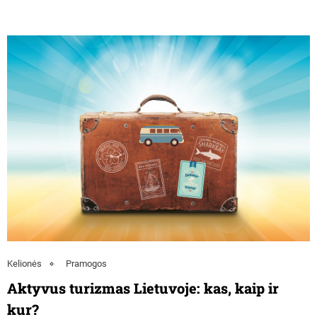
Kelionės
Pramogos
Aktyvus turizmas Lietuvoje: kas, kaip ir
kur?