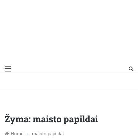
Žyma:
maisto papildai
»
Home
maisto papildai