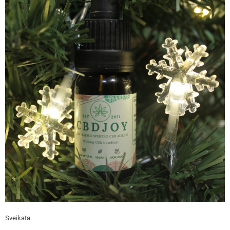
Sveikata