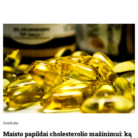
Sveikata
Maisto papildai cholesterolio mažinimui: ką