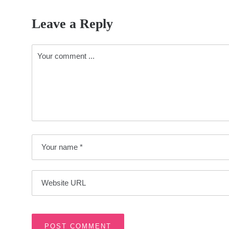
Leave a Reply