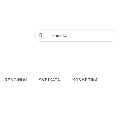
RENGINIAI
SVEIKATA
KOSMETIKA