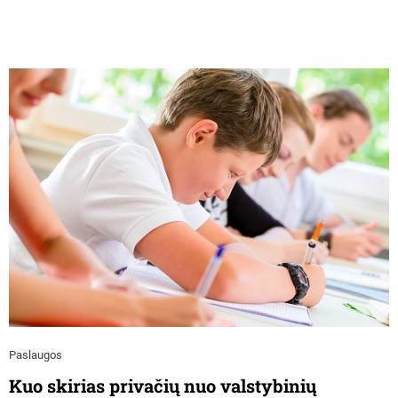
Paslaugos
Kuo skirias privačių nuo valstybinių