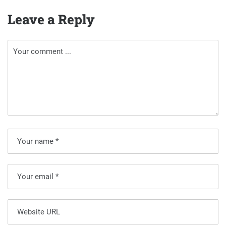
Leave a Reply