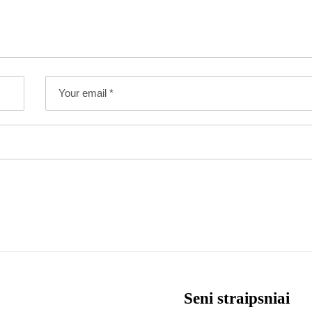
Seni straipsniai